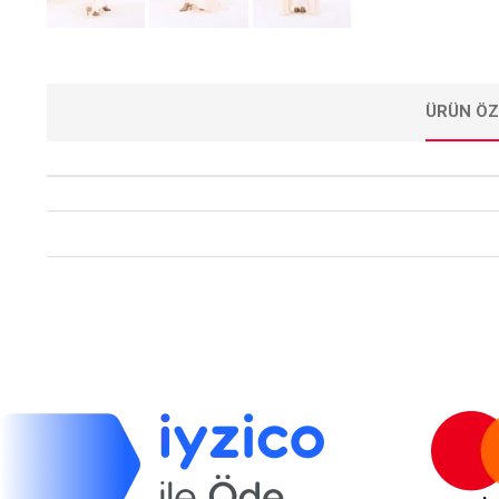
ÜRÜN ÖZ