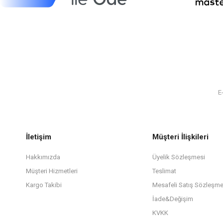
İletişim
Müşteri İlişkileri
Hakkımızda
Üyelik Sözleşmesi
Müşteri Hizmetleri
Teslimat
Kargo Takibi
Mesafeli Satış Sözleşme
İade&Değişim
KVKK